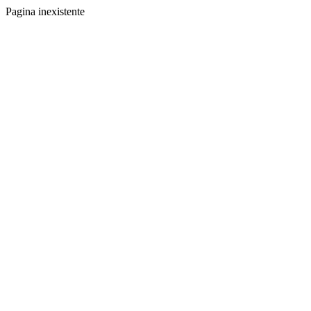
Pagina inexistente